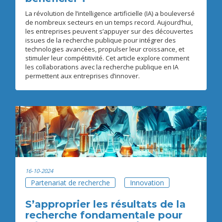
La révolution de l’intelligence artificielle (IA) a bouleversé
de nombreux secteurs en un temps record. Aujourd’hui,
les entreprises peuvent s’appuyer sur des découvertes
issues de la recherche publique pour intégrer des
technologies avancées, propulser leur croissance, et
stimuler leur compétitivité. Cet article explore comment
les collaborations avec la recherche publique en IA
permettent aux entreprises d’innover.
16-10-2024
Partenariat de recherche
Innovation
S’approprier les résultats de la
recherche fondamentale pour