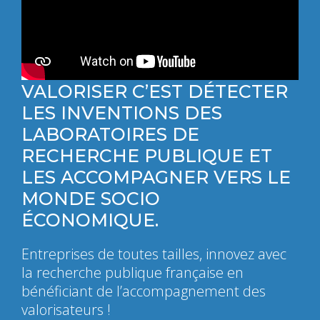
VALORISER C’EST DÉTECTER
LES INVENTIONS DES
LABORATOIRES DE
RECHERCHE PUBLIQUE ET
LES ACCOMPAGNER VERS LE
MONDE SOCIO
ÉCONOMIQUE.
Entreprises de toutes tailles, innovez avec
la recherche publique française en
bénéficiant de l’accompagnement des
valorisateurs !