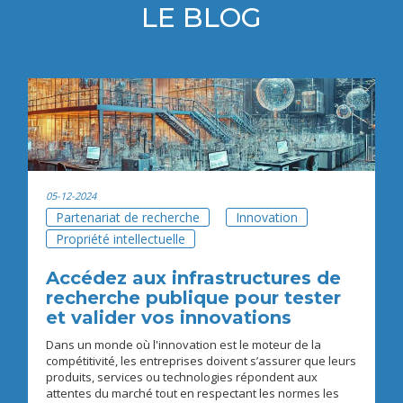
LE BLOG
05-12-2024
Partenariat de recherche
Innovation
Propriété intellectuelle
Accédez aux infrastructures de
recherche publique pour tester
et valider vos innovations
Dans un monde où l'innovation est le moteur de la
compétitivité, les entreprises doivent s’assurer que leurs
produits, services ou technologies répondent aux
attentes du marché tout en respectant les normes les