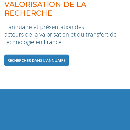
VALORISATION DE LA
RECHERCHE
L'annuaire et présentation des
acteurs de la valorisation et du transfert de
technologie en France
RECHERCHER DANS L'ANNUAIRE