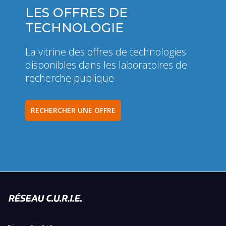
LES OFFRES DE
TECHNOLOGIE
La vitrine des offres de technologies
disponibles dans les laboratoires de
recherche publique
RECHERCHER UNE OFFRE