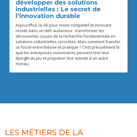
développer des solutions
industrielles : Le secret de
l’innovation durable
Aujourd’hui, la clé pour rester compétitif et innovant
réside dans un défi audacieux : transformer les
découvertes issues de la recherche fondamentale en
solutions industrielles concrètes. Mais comment franchir
ce fossé entre théorie et pratique ? C’est précisément là
que les entreprises visionnaires peuvent tirer leur
épingle du jeu et propulser leur activité à un autre
niveau.
LES MÉTIERS DE LA