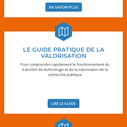
EN SAVOIR PLUS
LE GUIDE PRATIQUE DE LA
VALORISATION
Pour comprendre rapidement le fonctionnement du
transfert de technologie et de la valorisation de la
recherche publique
LIRE LE GUIDE