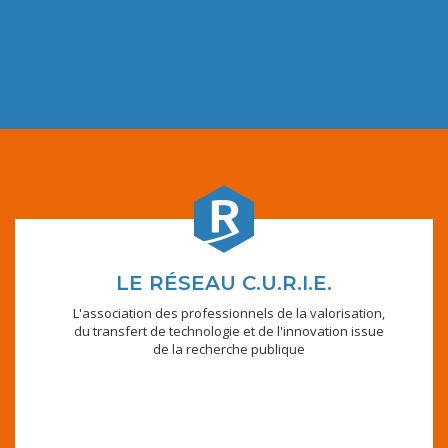
LE RÉSEAU C.U.R.I.E.
L'association des professionnels de la valorisation,
du transfert de technologie et de l'innovation issue
de la recherche publique