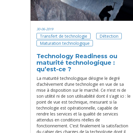
30-06-2019
Transfert de technologie
Détection
Maturation technologique
Technology Readiness ou
maturité technologique :
qu’est-ce ?
La maturité technologique désigne le degré
d’achèvement d’une technologie en vue de sa
mise à disposition sur le marché. Ce n’est ni de
son utilité ni de son utilisabilité dont il s’agit ici : le
point de vue est technique, mesurant si la
technologie est opérationnelle, capable de
rendre les services et la qualité de services
attendus en conditions réelles de
fonctionnement. C’est finalement la satisfaction
du cahier des charges de la technologie dont il