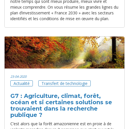
notre temps qui sont mieux produire, mieux vivre et
mieux comprendre. On vous résume les grandes lignes du
plan d’investissement « France 2030 » avec les secteurs
identifiés et les conditions de mise en œuvre du plan.
23-04-2020
Actualité
Transfert de technologie
G7 : Agriculture, climat, forêt,
océan et si certaines solutions se
trouvaient dans la recherche
publique ?
C’est alors que la forêt amazonienne est en proie à de