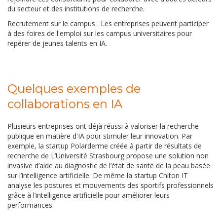
du secteur et des institutions de recherche.
Recrutement sur le campus : Les entreprises peuvent participer
à des foires de l'emploi sur les campus universitaires pour
repérer de jeunes talents en IA.
Quelques exemples de
collaborations en IA
Plusieurs entreprises ont déjà réussi à valoriser la recherche
publique en matière d'IA pour stimuler leur innovation. Par
exemple, la startup Polarderme créée à partir de résultats de
recherche de L’Université Strasbourg propose une solution non
invasive d’aide au diagnostic de l’état de santé de la peau basée
sur l’intelligence artificielle. De même la startup Chiton IT
analyse les postures et mouvements des sportifs professionnels
grâce à l’intelligence artificielle pour améliorer leurs
performances.