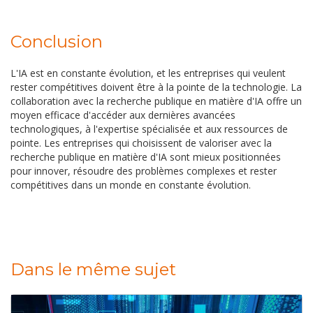
Conclusion
L'IA est en constante évolution, et les entreprises qui veulent
rester compétitives doivent être à la pointe de la technologie. La
collaboration avec la recherche publique en matière d'IA offre un
moyen efficace d'accéder aux dernières avancées
technologiques, à l'expertise spécialisée et aux ressources de
pointe. Les entreprises qui choisissent de valoriser avec la
recherche publique en matière d'IA sont mieux positionnées
pour innover, résoudre des problèmes complexes et rester
compétitives dans un monde en constante évolution.
Dans le même sujet