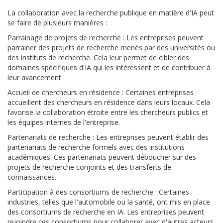
La collaboration avec la recherche publique en matière d'IA peut
se faire de plusieurs manières :
Parrainage de projets de recherche : Les entreprises peuvent
parrainer des projets de recherche menés par des universités ou
des instituts de recherche. Cela leur permet de cibler des
domaines spécifiques d'IA qui les intéressent et de contribuer à
leur avancement.
Accueil de chercheurs en résidence : Certaines entreprises
accueillent des chercheurs en résidence dans leurs locaux. Cela
favorise la collaboration étroite entre les chercheurs publics et
les équipes internes de l'entreprise.
Partenariats de recherche : Les entreprises peuvent établir des
partenariats de recherche formels avec des institutions
académiques. Ces partenariats peuvent déboucher sur des
projets de recherche conjoints et des transferts de
connaissances.
Participation à des consortiums de recherche : Certaines
industries, telles que l'automobile ou la santé, ont mis en place
des consortiums de recherche en IA. Les entreprises peuvent
rejoindre ces consortiums pour collaborer avec d'autres acteurs