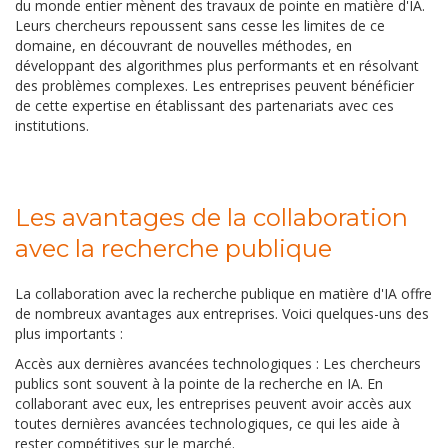
du monde entier mènent des travaux de pointe en matière d'IA.
Leurs chercheurs repoussent sans cesse les limites de ce
domaine, en découvrant de nouvelles méthodes, en
développant des algorithmes plus performants et en résolvant
des problèmes complexes. Les entreprises peuvent bénéficier
de cette expertise en établissant des partenariats avec ces
institutions.
Les avantages de la collaboration
avec la recherche publique
La collaboration avec la recherche publique en matière d'IA offre
de nombreux avantages aux entreprises. Voici quelques-uns des
plus importants :
Accès aux dernières avancées technologiques : Les chercheurs
publics sont souvent à la pointe de la recherche en IA. En
collaborant avec eux, les entreprises peuvent avoir accès aux
toutes dernières avancées technologiques, ce qui les aide à
rester compétitives sur le marché.