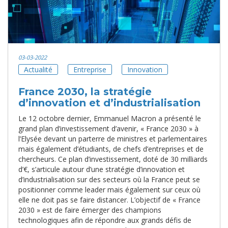
03-03-2022
Actualité
Entreprise
Innovation
France 2030, la stratégie
d’innovation et d’industrialisation
Le 12 octobre dernier, Emmanuel Macron a présenté le
grand plan d’investissement d’avenir, « France 2030 » à
l’Elysée devant un parterre de ministres et parlementaires
mais également d’étudiants, de chefs d’entreprises et de
chercheurs. Ce plan d’investissement, doté de 30 milliards
d’€, s’articule autour d’une stratégie d’innovation et
d’industrialisation sur des secteurs où la France peut se
positionner comme leader mais également sur ceux où
elle ne doit pas se faire distancer. L’objectif de « France
2030 » est de faire émerger des champions
technologiques afin de répondre aux grands défis de