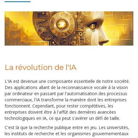
La révolution de l'IA
L'IA est devenue une composante essentielle de notre société.
Des applications allant de la reconnaissance vocale à la vision
par ordinateur en passant par l'automatisation des processus
commerciaux, l'IA transforme la manière dont les entreprises
fonctionnent. Cependant, pour rester compétitives, les
entreprises doivent être à l'affût des dernières avancées
technologiques en IA, ce qui peut s'avérer un défi de taille.
C'est là que la recherche publique entre en jeu. Les universités,
les instituts de recherche et les organismes gouvernementaux