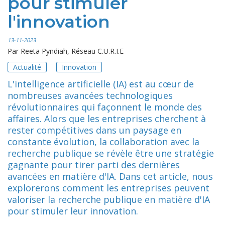
pour stimuler
l'innovation
13-11-2023
Par
Reeta Pyndiah, Réseau C.U.R.I.E
Actualité
Innovation
L'intelligence artificielle (IA) est au cœur de
nombreuses avancées technologiques
révolutionnaires qui façonnent le monde des
affaires. Alors que les entreprises cherchent à
rester compétitives dans un paysage en
constante évolution, la collaboration avec la
recherche publique se révèle être une stratégie
gagnante pour tirer parti des dernières
avancées en matière d'IA. Dans cet article, nous
explorerons comment les entreprises peuvent
valoriser la recherche publique en matière d'IA
pour stimuler leur innovation.