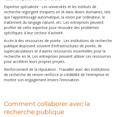
Expertise spécialisée : Les universités et les instituts de
recherche regorgent d'experts en IA dans divers domaines, tels
que l'apprentissage automatique, la vision par ordinateur, le
traitement du langage naturel, etc. Les entreprises peuvent
profiter de cette expertise pour résoudre des problèmes
spécifiques à leur secteur d'activité.
Accès à des ressources de pointe : Les institutions de recherche
publique disposent souvent d'infrastructures de pointe, de
supercalculateurs et d'autres ressources essentielles pour la
recherche en IA. Les entreprises peuvent utiliser ces ressources
pour accélérer leurs propres projets.
Renforcement de la réputation : Travailler avec des institutions
de recherche de renom renforce la crédibilité de l'entreprise et
montre son engagement envers l'innovation.
Comment collaborer avec la
recherche publique