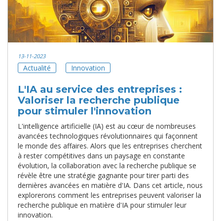
13-11-2023
Actualité
Innovation
L'IA au service des entreprises :
Valoriser la recherche publique
pour stimuler l'innovation
L'intelligence artificielle (IA) est au cœur de nombreuses
avancées technologiques révolutionnaires qui façonnent
le monde des affaires. Alors que les entreprises cherchent
à rester compétitives dans un paysage en constante
évolution, la collaboration avec la recherche publique se
révèle être une stratégie gagnante pour tirer parti des
dernières avancées en matière d'IA. Dans cet article, nous
explorerons comment les entreprises peuvent valoriser la
recherche publique en matière d'IA pour stimuler leur
innovation.