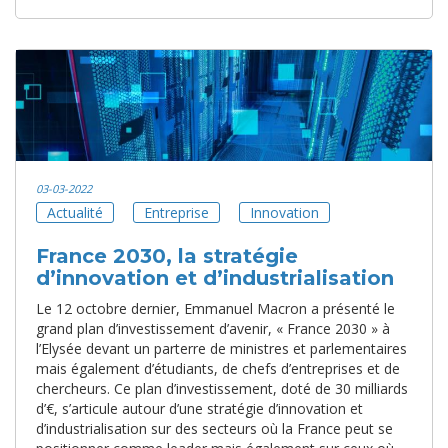
03-03-2022
Actualité
Entreprise
Innovation
France 2030, la stratégie
d’innovation et d’industrialisation
Le 12 octobre dernier, Emmanuel Macron a présenté le
grand plan d’investissement d’avenir, « France 2030 » à
l’Elysée devant un parterre de ministres et parlementaires
mais également d’étudiants, de chefs d’entreprises et de
chercheurs. Ce plan d’investissement, doté de 30 milliards
d’€, s’articule autour d’une stratégie d’innovation et
d’industrialisation sur des secteurs où la France peut se