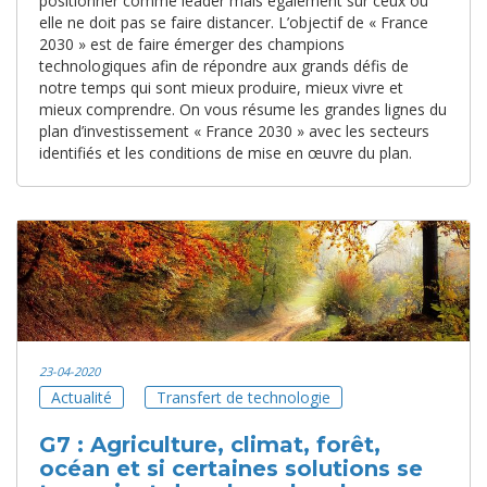
positionner comme leader mais également sur ceux où
elle ne doit pas se faire distancer. L’objectif de « France
2030 » est de faire émerger des champions
technologiques afin de répondre aux grands défis de
notre temps qui sont mieux produire, mieux vivre et
mieux comprendre. On vous résume les grandes lignes du
plan d’investissement « France 2030 » avec les secteurs
identifiés et les conditions de mise en œuvre du plan.
23-04-2020
Actualité
Transfert de technologie
G7 : Agriculture, climat, forêt,
océan et si certaines solutions se