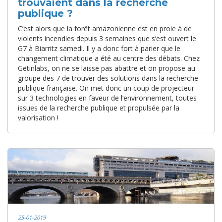
trouvaient dans la recherche
publique ?
C’est alors que la forêt amazonienne est en proie à de
violents incendies depuis 3 semaines que s’est ouvert le
G7 à Biarritz samedi. Il y a donc fort à parier que le
changement climatique a été au centre des débats. Chez
Getinlabs, on ne se laisse pas abattre et on propose au
groupe des 7 de trouver des solutions dans la recherche
publique française. On met donc un coup de projecteur
sur 3 technologies en faveur de l’environnement, toutes
issues de la recherche publique et propulsée par la
valorisation !
25-01-2019