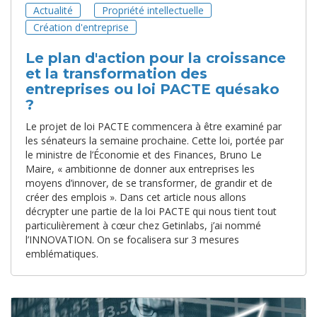
Actualité
Propriété intellectuelle
Création d'entreprise
Le plan d'action pour la croissance
et la transformation des
entreprises ou loi PACTE quésako
?
Le projet de loi PACTE commencera à être examiné par
les sénateurs la semaine prochaine. Cette loi, portée par
le ministre de l’Économie et des Finances, Bruno Le
Maire, « ambitionne de donner aux entreprises les
moyens d’innover, de se transformer, de grandir et de
créer des emplois ». Dans cet article nous allons
décrypter une partie de la loi PACTE qui nous tient tout
particulièrement à cœur chez Getinlabs, j’ai nommé
l’INNOVATION. On se focalisera sur 3 mesures
emblématiques.