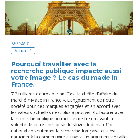
15-11-2018
Actualité
Pourquoi travailler avec la
recherche publique impacte aussi
votre image ? Le cas du made in
France.
7,2 milliards d’euros par an. C’est le chiffre d’affaire du
marché « Made in France ». L’engouement de notre
société pour des marques engagées et en accord avec
les valeurs actuelles n’est plus à prouver. Collaborer avec
la recherche publique permet de mettre en avant la
volonté de votre entreprise de s’investir dans l’effort
national en soutenant la recherche française et ainsi
participer à la compétitivité du pays. Un argument de taille