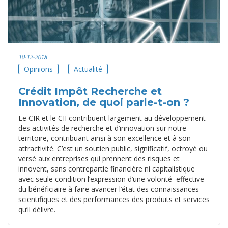
10-12-2018
Opinions
Actualité
Crédit Impôt Recherche et
Innovation, de quoi parle-t-on ?
Le CIR et le CII contribuent largement au développement
des activités de recherche et d’innovation sur notre
territoire, contribuant ainsi à son excellence et à son
attractivité. C’est un soutien public, significatif, octroyé ou
versé aux entreprises qui prennent des risques et
innovent, sans contrepartie financière ni capitalistique
avec seule condition l’expression d’une volonté effective
du bénéficiaire à faire avancer l’état des connaissances
scientifiques et des performances des produits et services
qu’il délivre.