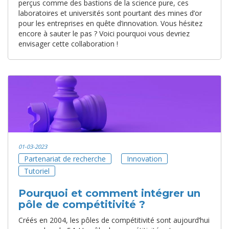
perçus comme des bastions de la science pure, ces
laboratoires et universités sont pourtant des mines d’or
pour les entreprises en quête d’innovation. Vous hésitez
encore à sauter le pas ? Voici pourquoi vous devriez
envisager cette collaboration !
01-03-2023
Partenariat de recherche
Innovation
Tutoriel
Pourquoi et comment intégrer un
pôle de compétitivité ?
Créés en 2004, les pôles de compétitivité sont aujourd’hui