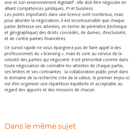
vise et son environnement législatif : elle doit être négociée en
alliant compétences juridiques, PI et business.
Les points importants dans une licence sont nombreux, mais
pour aborder la négociation, il est incontournable que chaque
partie définisse ses attentes, en terme de périmètre (technique
et géographique) des droits concédés, de durées, d’exclusivité,
et de contre-parties financières.
Ce survol rapide ne vous épargnera pas de faire appel à des
professionnels du « licensing », mais ils sont au service de la
volonté des parties qui négocient. Il est primordial comme dans
toute négociation de connaître les attentes de chaque partie,
ses limites et ses contraintes : la collaboration public-privé dans
le domaine de la recherche crée de la valeur, le premier enjeu ici
est d’en organiser une répartition équilibrée et acceptable au
regard des apports et des missions de chacun.
Dans le même sujet