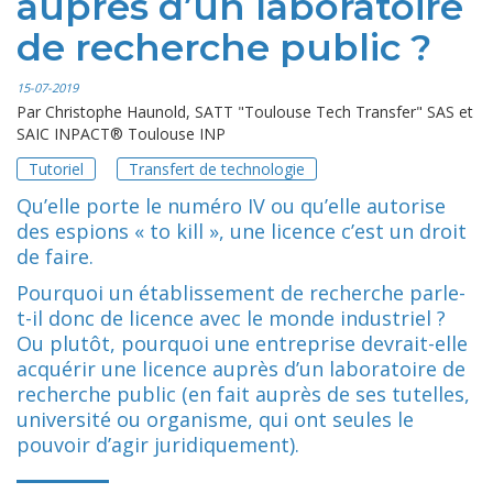
auprès d’un laboratoire
de recherche public ?
15-07-2019
Par
Christophe Haunold, SATT "Toulouse Tech Transfer" SAS et
SAIC INPACT® Toulouse INP
Tutoriel
Transfert de technologie
Qu’elle porte le numéro IV ou qu’elle autorise
des espions « to kill », une licence c’est un droit
de faire.
Pourquoi un établissement de recherche parle-
t-il donc de licence avec le monde industriel ?
Ou plutôt, pourquoi une entreprise devrait-elle
acquérir une licence auprès d’un laboratoire de
recherche public (en fait auprès de ses tutelles,
université ou organisme, qui ont seules le
pouvoir d’agir juridiquement).