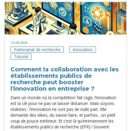
12-09-2024
Partenariat de recherche
Innovation
Tutoriel
Comment la collaboration avec les
établissements publics de
recherche peut booster
l'innovation en entreprise ?
Dans un monde où la compétition fait rage, l’innovation
est la clé pour ne pas se laisser distancer. Mais soyons
réalistes : l’innovation ne sort pas de nulle part. Elle
demande des idées, du savoir-faire, et parfois... un petit
coup de pouce extérieur. Et c’est là qu’interviennent les
établissements publics de recherche (EPR) ! Souvent