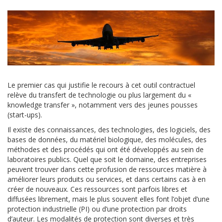
Le premier cas qui justifie le recours à cet outil contractuel
relève du transfert de technologie ou plus largement du «
knowledge transfer », notamment vers des jeunes pousses
(start-ups).
Il existe des connaissances, des technologies, des logiciels, des
bases de données, du matériel biologique, des molécules, des
méthodes et des procédés qui ont été développés au sein de
laboratoires publics. Quel que soit le domaine, des entreprises
peuvent trouver dans cette profusion de ressources matière à
améliorer leurs produits ou services, et dans certains cas à en
créer de nouveaux. Ces ressources sont parfois libres et
diffusées librement, mais le plus souvent elles font l’objet d’une
protection industrielle (PI) ou d’une protection par droits
d’auteur. Les modalités de protection sont diverses et très