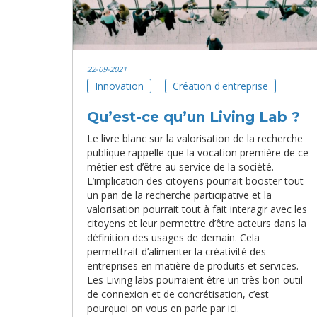
22-09-2021
Innovation
Création d'entreprise
Qu’est-ce qu’un Living Lab ?
Le livre blanc sur la valorisation de la recherche
publique rappelle que la vocation première de ce
métier est d’être au service de la société.
L’implication des citoyens pourrait booster tout
un pan de la recherche participative et la
valorisation pourrait tout à fait interagir avec les
citoyens et leur permettre d’être acteurs dans la
définition des usages de demain. Cela
permettrait d’alimenter la créativité des
entreprises en matière de produits et services.
Les Living labs pourraient être un très bon outil
de connexion et de concrétisation, c’est
pourquoi on vous en parle par ici.