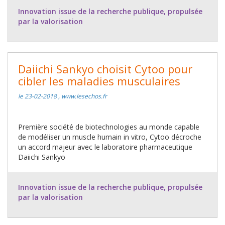
Innovation issue de la recherche publique, propulsée
par la valorisation
Daiichi Sankyo choisit Cytoo pour
cibler les maladies musculaires
le 23-02-2018 , www.lesechos.fr
Première société de biotechnologies au monde capable
de modéliser un muscle humain in vitro, Cytoo décroche
un accord majeur avec le laboratoire pharmaceutique
Daiichi Sankyo
Innovation issue de la recherche publique, propulsée
par la valorisation