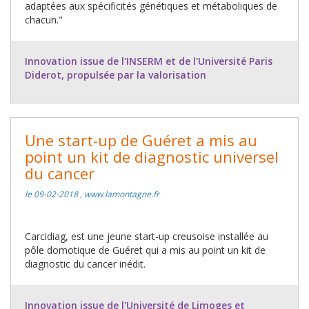
adaptées aux spécificités génétiques et métaboliques de
chacun."
Innovation issue de l'INSERM et de l'Université Paris
Diderot, propulsée par la valorisation
Une start-up de Guéret a mis au
point un kit de diagnostic universel
du cancer
le 09-02-2018 , www.lamontagne.fr
Carcidiag, est une jeune start-up creusoise installée au
pôle domotique de Guéret qui a mis au point un kit de
diagnostic du cancer inédit.
Innovation issue de l'Université de Limoges et