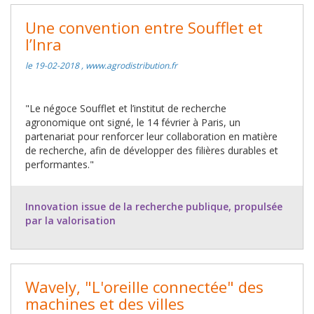
Une convention entre Soufflet et
l’Inra
le 19-02-2018 , www.agrodistribution.fr
"Le négoce Soufflet et l’institut de recherche
agronomique ont signé, le 14 février à Paris, un
partenariat pour renforcer leur collaboration en matière
de recherche, afin de développer des filières durables et
performantes."
Innovation issue de la recherche publique, propulsée
par la valorisation
Wavely, "L'oreille connectée" des
machines et des villes