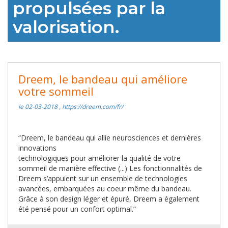
propulsées par la
valorisation.
Dreem, le bandeau qui améliore
votre sommeil
le 02-03-2018 , https://dreem.com/fr/
“Dreem, le bandeau qui allie neurosciences et dernières
innovations
technologiques pour améliorer la qualité de votre
sommeil de manière effective (...) Les fonctionnalités de
Dreem s’appuient sur un ensemble de technologies
avancées, embarquées au coeur même du bandeau.
Grâce à son design léger et épuré, Dreem a également
été pensé pour un confort optimal.”