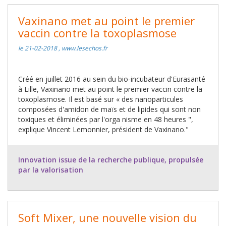
Vaxinano met au point le premier
vaccin contre la toxoplasmose
le 21-02-2018 , www.lesechos.fr
Créé en juillet 2016 au sein du bio-incubateur d'Eurasanté
à Lille, Vaxinano met au point le premier vaccin contre la
toxoplasmose. Il est basé sur « des nanoparticules
composées d'amidon de maïs et de lipides qui sont non
toxiques et éliminées par l'orga nisme en 48 heures ",
explique Vincent Lemonnier, président de Vaxinano."
Innovation issue de la recherche publique, propulsée
par la valorisation
Soft Mixer, une nouvelle vision du