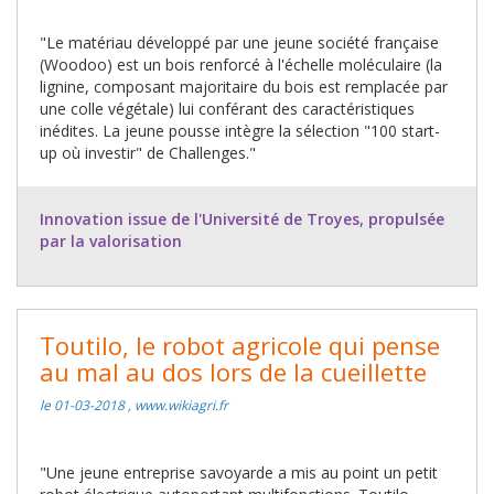
"Le matériau développé par une jeune société française
(Woodoo) est un bois renforcé à l'échelle moléculaire (la
lignine, composant majoritaire du bois est remplacée par
une colle végétale) lui conférant des caractéristiques
inédites. La jeune pousse intègre la sélection "100 start-
up où investir" de Challenges."
Innovation issue de l'Université de Troyes, propulsée
par la valorisation
Toutilo, le robot agricole qui pense
au mal au dos lors de la cueillette
le 01-03-2018 , www.wikiagri.fr
"Une jeune entreprise savoyarde a mis au point un petit