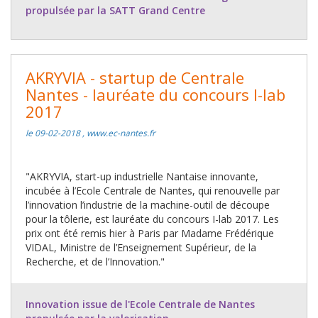
propulsée par la SATT Grand Centre
AKRYVIA - startup de Centrale
Nantes - lauréate du concours I-lab
2017
le 09-02-2018 , www.ec-nantes.fr
"AKRYVIA, start-up industrielle Nantaise innovante,
incubée à l’Ecole Centrale de Nantes, qui renouvelle par
l’innovation l’industrie de la machine-outil de découpe
pour la tôlerie, est lauréate du concours I-lab 2017. Les
prix ont été remis hier à Paris par Madame Frédérique
VIDAL, Ministre de l’Enseignement Supérieur, de la
Recherche, et de l’Innovation."
Innovation issue de l'Ecole Centrale de Nantes