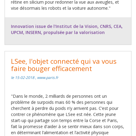
rétine en silicium pour redonner la vue aux aveugles, et
vise désormais les robots et la voiture autonome."
Innovation issue de l'Institut de la Vision, CNRS, CEA,
UPCM, INSERN, propulsée par la valorisation
LSee, l'objet connecté qui va vous
faire bouger efficacement
le 15-02-2018 , www.paris.fr
"Dans le monde, 2 milliards de personnes ont un
problème de surpoids mais 60 % des personnes qui
cherchent à perdre du poids n’y arrivent pas. C’est pour
contrer ce phénomène que LSee est née. Cette jeune
start-up qui partage son temps entre la Corse et Paris,
fait la promesse d'aider à se sentir mieux dans son corps,
en déterminant l’alimentation et l’activité physique