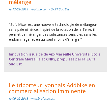
mélange
le 12-02-2018 , Youtube.com - SATT Sud Est
"Soft Mixer est une nouvelle technologie de mélangeur
sans pale ni hélice. Inspiré de la rotation de la Terre, il
permet de mélanger des substances sensibles sans les
endommager et en utilisant moins d’énergie."
Innovation issue de de Aix-Marseille Université, Ecole
Centrale Marseille et CNRS, propulsée par la SATT
Sud Est
Le triporteur lyonnais Addbike en
commercialisation imminente
le 09-02-2018 , www.brefeco.com