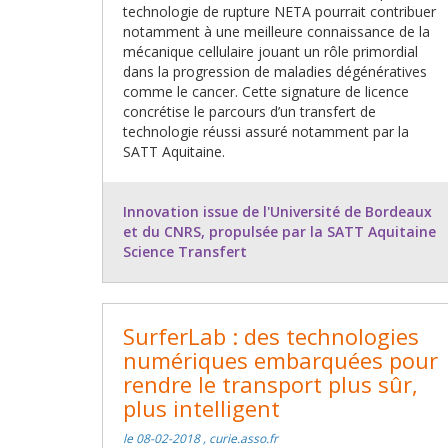
technologie de rupture NETA pourrait contribuer
notamment à une meilleure connaissance de la
mécanique cellulaire jouant un rôle primordial
dans la progression de maladies dégénératives
comme le cancer. Cette signature de licence
concrétise le parcours d’un transfert de
technologie réussi assuré notamment par la
SATT Aquitaine.
Innovation issue de l'Université de Bordeaux
et du CNRS, propulsée par la SATT Aquitaine
Science Transfert
SurferLab : des technologies
numériques embarquées pour
rendre le transport plus sûr,
plus intelligent
le 08-02-2018 , curie.asso.fr