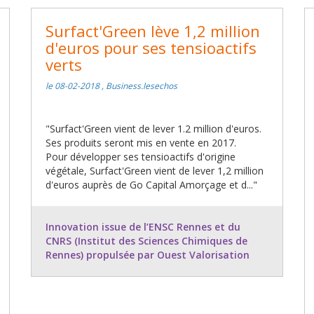
Surfact'Green lève 1,2 million
d'euros pour ses tensioactifs
verts
le 08-02-2018 , Business.lesechos
"Surfact'Green vient de lever 1.2 million d'euros.
Ses produits seront mis en vente en 2017.
Pour développer ses tensioactifs d'origine
végétale, Surfact'Green vient de lever 1,2 million
d'euros auprès de Go Capital Amorçage et d..."
Innovation issue de l’ENSC Rennes et du
CNRS (Institut des Sciences Chimiques de
Rennes) propulsée par Ouest Valorisation