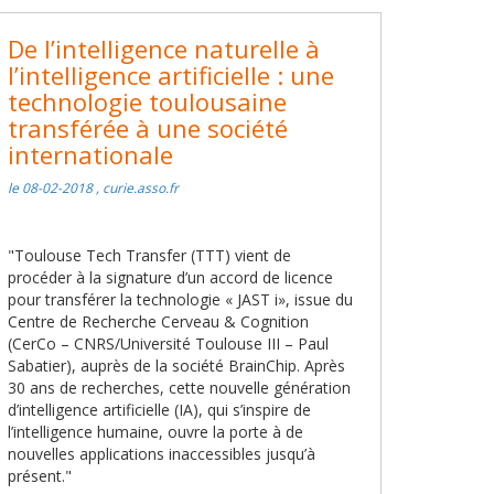
De l’intelligence naturelle à
l’intelligence artificielle : une
technologie toulousaine
transférée à une société
internationale
le 08-02-2018 , curie.asso.fr
"Toulouse Tech Transfer (TTT) vient de
procéder à la signature d’un accord de licence
pour transférer la technologie « JAST i», issue du
Centre de Recherche Cerveau & Cognition
(CerCo – CNRS/Université Toulouse III – Paul
Sabatier), auprès de la société BrainChip. Après
30 ans de recherches, cette nouvelle génération
d’intelligence artificielle (IA), qui s’inspire de
l’intelligence humaine, ouvre la porte à de
nouvelles applications inaccessibles jusqu’à
présent."