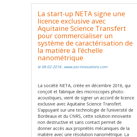
La start-up NETA signe une
licence exclusive avec
Aquitaine Science Transfert
pour commercialiser un
système de caractérisation de
la matière à l’échelle
nanométrique
le 08-02-2018 , www.ast-innovations.com
La société NETA, créée en décembre 2016, qui
conçoit et fabrique des microscopes photo-
acoustiques, vient de signer un accord de licence
exclusive avec Aquitaine Science Transfert.
S’appuyant sur une technologie de l’université de
Bordeaux et du CNRS, cette solution innovante
non destructive et sans contact permet de
donner accès aux propriétés mécaniques de la
matière avec une résolution nanométrique. La