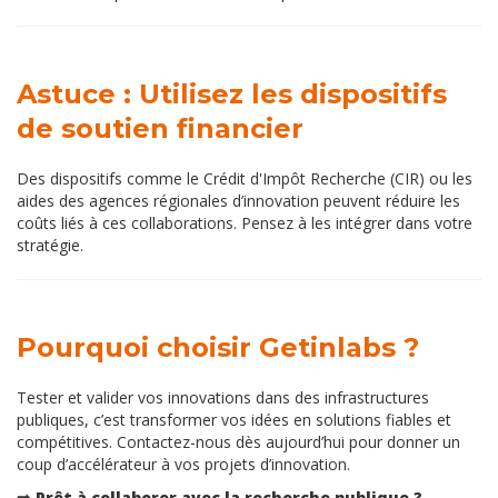
Astuce : Utilisez les dispositifs
de soutien financier
Des dispositifs comme le Crédit d'Impôt Recherche (CIR) ou les
aides des agences régionales d’innovation peuvent réduire les
coûts liés à ces collaborations. Pensez à les intégrer dans votre
stratégie.
Pourquoi choisir Getinlabs ?
Tester et valider vos innovations dans des infrastructures
publiques, c’est transformer vos idées en solutions fiables et
compétitives. Contactez-nous dès aujourd’hui pour donner un
coup d’accélérateur à vos projets d’innovation.
➡️ Prêt à collaborer avec la recherche publique ?