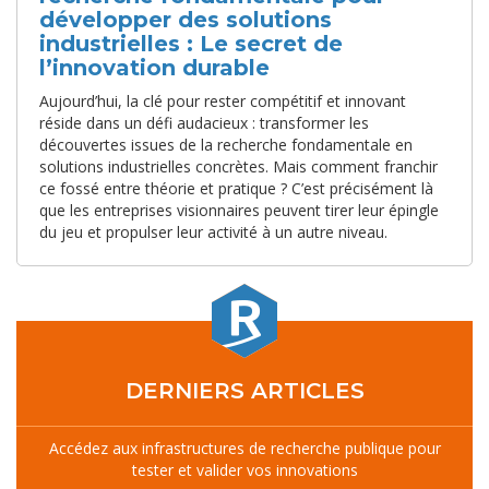
développer des solutions
industrielles : Le secret de
l’innovation durable
Aujourd’hui, la clé pour rester compétitif et innovant
réside dans un défi audacieux : transformer les
découvertes issues de la recherche fondamentale en
solutions industrielles concrètes. Mais comment franchir
ce fossé entre théorie et pratique ? C’est précisément là
que les entreprises visionnaires peuvent tirer leur épingle
du jeu et propulser leur activité à un autre niveau.
DERNIERS ARTICLES
Accédez aux infrastructures de recherche publique pour
tester et valider vos innovations