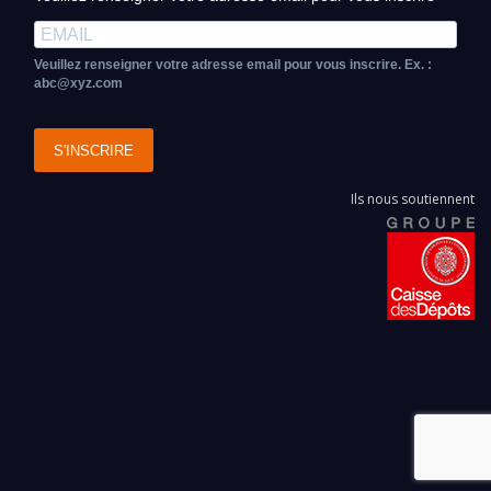
Veuillez renseigner votre adresse email pour vous inscrire. Ex. :
abc@xyz.com
S'INSCRIRE
Ils nous soutiennent