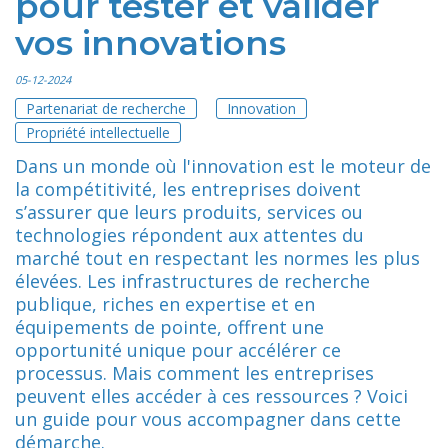
pour tester et valider
vos innovations
05-12-2024
Partenariat de recherche
Innovation
Propriété intellectuelle
Dans un monde où l'innovation est le moteur de
la compétitivité, les entreprises doivent
s’assurer que leurs produits, services ou
technologies répondent aux attentes du
marché tout en respectant les normes les plus
élevées. Les infrastructures de recherche
publique, riches en expertise et en
équipements de pointe, offrent une
opportunité unique pour accélérer ce
processus. Mais comment les entreprises
peuvent elles accéder à ces ressources ? Voici
un guide pour vous accompagner dans cette
démarche.