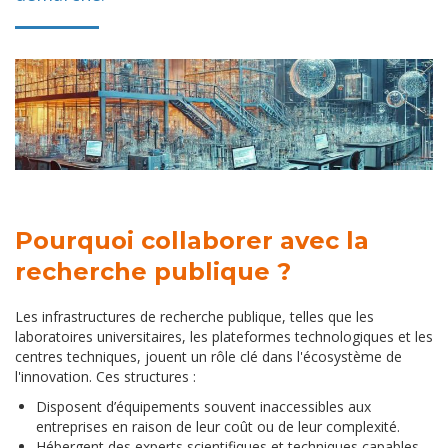
Pourquoi collaborer avec la
recherche publique ?
Les infrastructures de recherche publique, telles que les
laboratoires universitaires, les plateformes technologiques et les
centres techniques, jouent un rôle clé dans l'écosystème de
l'innovation. Ces structures :
Disposent d’équipements souvent inaccessibles aux
entreprises en raison de leur coût ou de leur complexité.
Hébergent des experts scientifiques et techniques capables