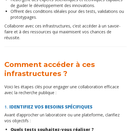
de guider le développement des innovations.
Offrent des conditions idéales pour des tests, validations ou
prototypages.
Collaborer avec ces infrastructures, c’est accéder à un savoir-
faire et à des ressources qui maximisent vos chances de
réussite.
Comment accéder à ces
infrastructures ?
Voici les étapes clés pour engager une collaboration efficace
avec la recherche publique :
1.
IDENTIFIEZ VOS BESOINS SPÉCIFIQUES
Avant d’approcher un laboratoire ou une plateforme, clarifiez
vos objectifs :
Quels tests souhaitez-vous réaliser ?