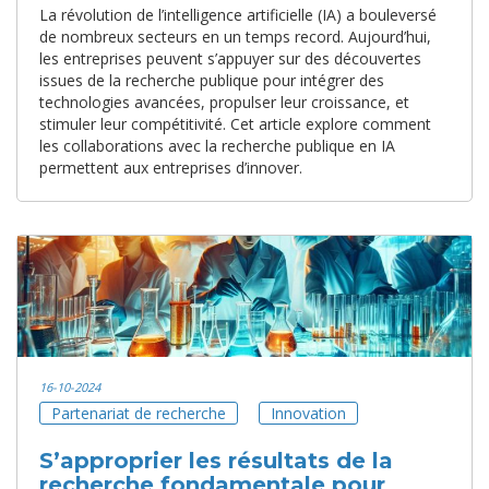
La révolution de l’intelligence artificielle (IA) a bouleversé
de nombreux secteurs en un temps record. Aujourd’hui,
les entreprises peuvent s’appuyer sur des découvertes
issues de la recherche publique pour intégrer des
technologies avancées, propulser leur croissance, et
stimuler leur compétitivité. Cet article explore comment
les collaborations avec la recherche publique en IA
permettent aux entreprises d’innover.
16-10-2024
Partenariat de recherche
Innovation
S’approprier les résultats de la
recherche fondamentale pour