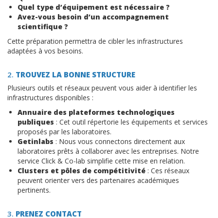
Quel type d’équipement est nécessaire ?
Avez-vous besoin d’un accompagnement
scientifique ?
Cette préparation permettra de cibler les infrastructures
adaptées à vos besoins.
2.
TROUVEZ LA BONNE STRUCTURE
Plusieurs outils et réseaux peuvent vous aider à identifier les
infrastructures disponibles :
Annuaire des plateformes technologiques
publiques
: Cet outil répertorie les équipements et services
proposés par les laboratoires.
Getinlabs
: Nous vous connectons directement aux
laboratoires prêts à collaborer avec les entreprises. Notre
service Click & Co-lab simplifie cette mise en relation.
Clusters et pôles de compétitivité
: Ces réseaux
peuvent orienter vers des partenaires académiques
pertinents.
3.
PRENEZ CONTACT