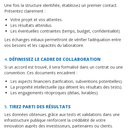
Une fois la structure identifiée, établissez un premier contact.
Présentez clairement :
Votre projet et vos attentes.
Les résultats attendus.
Les éventuelles contraintes (temps, budget, confidentialité).
Les échanges initiaux permettront de vérifier l’adéquation entre
vos besoins et les capacités du laboratoire.
4.
DÉFINISSEZ LE CADRE DE COLLABORATION
Si un accord est trouvé, il sera formalisé dans un contrat ou une
convention. Ces documents encadrent :
Les aspects financiers (tarification, subventions potentielles).
La propriété intellectuelle (qui détient les résultats des tests).
Les engagements réciproques (délais, livrables).
5.
TIREZ PARTI DES RÉSULTATS
Les données obtenues grâce aux tests et validations dans une
infrastructure publique renforcent la crédibilité de votre
innovation auprès des investisseurs, partenaires ou clients.