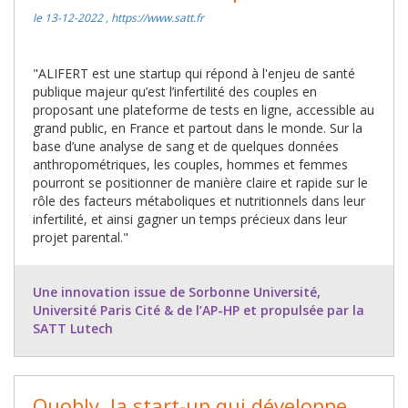
le 13-12-2022 , https://www.satt.fr
"ALIFERT est une startup qui répond à l'enjeu de santé
publique majeur qu’est l’infertilité des couples en
proposant une plateforme de tests en ligne, accessible au
grand public, en France et partout dans le monde. Sur la
base d’une analyse de sang et de quelques données
anthropométriques, les couples, hommes et femmes
pourront se positionner de manière claire et rapide sur le
rôle des facteurs métaboliques et nutritionnels dans leur
infertilité, et ainsi gagner un temps précieux dans leur
projet parental."
Une innovation issue de Sorbonne Université,
Université Paris Cité & de l’AP-HP et propulsée par la
SATT Lutech
Quobly, la start-up qui développe