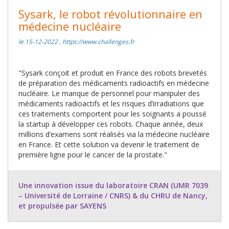
Sysark, le robot révolutionnaire en
médecine nucléaire
le 15-12-2022 , https://www.challenges.fr
"Sysark conçoit et produit en France des robots brevetés
de préparation des médicaments radioactifs en médecine
nucléaire. Le manque de personnel pour manipuler des
médicaments radioactifs et les risques d’irradiations que
ces traitements comportent pour les soignants a poussé
la startup à développer ces robots. Chaque année, deux
millions d’examens sont réalisés via la médecine nucléaire
en France. Et cette solution va devenir le traitement de
première ligne pour le cancer de la prostate."
Une innovation issue du laboratoire CRAN (UMR 7039
– Université de Lorraine / CNRS) & du CHRU de Nancy,
et propulsée par SAYENS