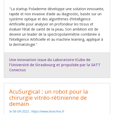
"La startup Poladerme développe une solution innovante,
rapide et non invasive d’aide au diagnostic, basée sur un
système optique et des algorithmes d’Intelligence
Artificielle pour analyser en profondeur les tissus et
évaluer l’état de santé de la peau. Son ambition est de
devenir un leader de la spectropolarimétrie combinée à
l’Intelligence Artificielle et au machine learning, appliqué à
la dermatologie."
Une innovation issue du Laboratoire ICube de
l’Université de Strasbourg et propulsée par la SATT
Conectus
AcuSurgical : un robot pour la
chirurgie vitréo-rétinienne de
demain
le 06-09-2022 , https://www.lesechos.fr