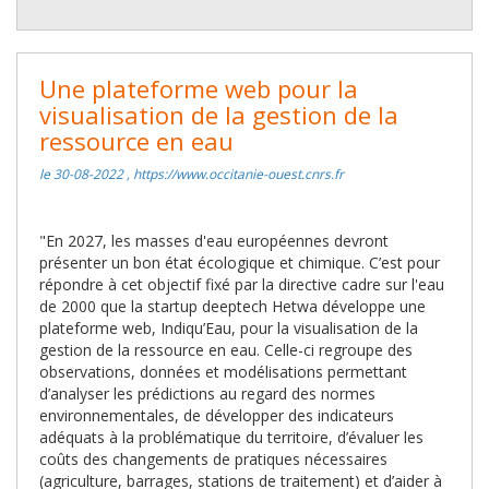
Une plateforme web pour la
visualisation de la gestion de la
ressource en eau
le 30-08-2022 , https://www.occitanie-ouest.cnrs.fr
"En 2027, les masses d'eau européennes devront
présenter un bon état écologique et chimique. C’est pour
répondre à cet objectif fixé par la directive cadre sur l'eau
de 2000 que la startup deeptech Hetwa développe une
plateforme web, Indiqu’Eau, pour la visualisation de la
gestion de la ressource en eau. Celle-ci regroupe des
observations, données et modélisations permettant
d’analyser les prédictions au regard des normes
environnementales, de développer des indicateurs
adéquats à la problématique du territoire, d’évaluer les
coûts des changements de pratiques nécessaires
(agriculture, barrages, stations de traitement) et d’aider à