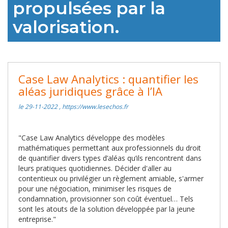
propulsées par la
valorisation.
Case Law Analytics : quantifier les
aléas juridiques grâce à l’IA
le 29-11-2022 , https://www.lesechos.fr
"Case Law Analytics développe des modèles
mathématiques permettant aux professionnels du droit
de quantifier divers types d’aléas qu’ils rencontrent dans
leurs pratiques quotidiennes. Décider d'aller au
contentieux ou privilégier un règlement amiable, s'armer
pour une négociation, minimiser les risques de
condamnation, provisionner son coût éventuel… Tels
sont les atouts de la solution développée par la jeune
entreprise."