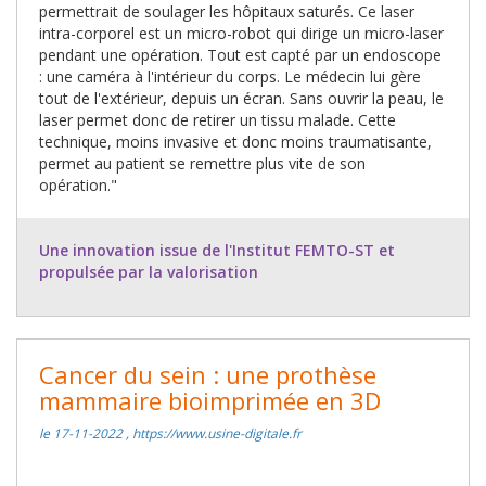
permettrait de soulager les hôpitaux saturés. Ce laser
intra-corporel est un micro-robot qui dirige un micro-laser
pendant une opération. Tout est capté par un endoscope
: une caméra à l'intérieur du corps. Le médecin lui gère
tout de l'extérieur, depuis un écran. Sans ouvrir la peau, le
laser permet donc de retirer un tissu malade. Cette
technique, moins invasive et donc moins traumatisante,
permet au patient se remettre plus vite de son
opération."
Une innovation issue de l'Institut FEMTO-ST et
propulsée par la valorisation
Cancer du sein : une prothèse
mammaire bioimprimée en 3D
le 17-11-2022 , https://www.usine-digitale.fr