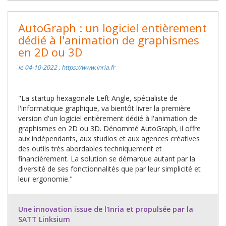
AutoGraph : un logiciel entièrement
dédié à l'animation de graphismes
en 2D ou 3D
le 04-10-2022 , https://www.inria.fr
"La startup hexagonale Left Angle, spécialiste de
l'informatique graphique, va bientôt livrer la première
version d'un logiciel entièrement dédié à l'animation de
graphismes en 2D ou 3D. Dénommé AutoGraph, il offre
aux indépendants, aux studios et aux agences créatives
des outils très abordables techniquement et
financièrement. La solution se démarque autant par la
diversité de ses fonctionnalités que par leur simplicité et
leur ergonomie."
Une innovation issue de l'Inria et propulsée par la
SATT Linksium