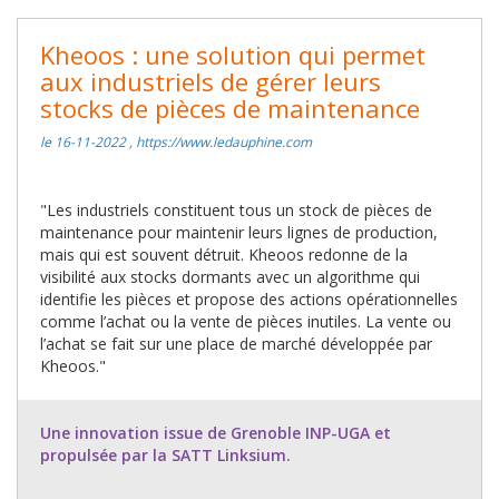
Kheoos : une solution qui permet
aux industriels de gérer leurs
stocks de pièces de maintenance
le 16-11-2022 , https://www.ledauphine.com
"Les industriels constituent tous un stock de pièces de
maintenance pour maintenir leurs lignes de production,
mais qui est souvent détruit. Kheoos redonne de la
visibilité aux stocks dormants avec un algorithme qui
identifie les pièces et propose des actions opérationnelles
comme l’achat ou la vente de pièces inutiles. La vente ou
l’achat se fait sur une place de marché développée par
Kheoos."
Une innovation issue de Grenoble INP-UGA et
propulsée par la SATT Linksium.