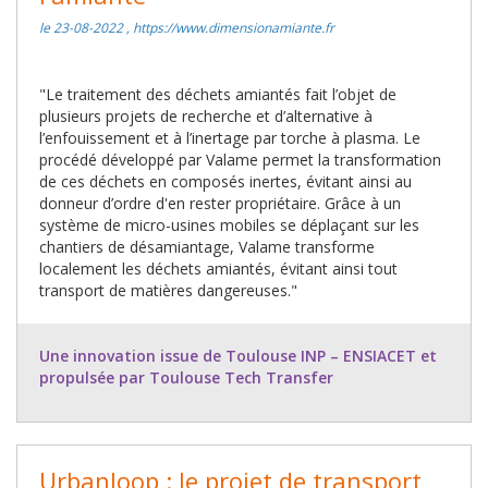
le 23-08-2022 , https://www.dimensionamiante.fr
"Le traitement des déchets amiantés fait l’objet de
plusieurs projets de recherche et d’alternative à
l’enfouissement et à l’inertage par torche à plasma. Le
procédé développé par Valame permet la transformation
de ces déchets en composés inertes, évitant ainsi au
donneur d’ordre d'en rester propriétaire. Grâce à un
système de micro-usines mobiles se déplaçant sur les
chantiers de désamiantage, Valame transforme
localement les déchets amiantés, évitant ainsi tout
transport de matières dangereuses."
Une innovation issue de Toulouse INP – ENSIACET et
propulsée par Toulouse Tech Transfer
Urbanloop : le projet de transport