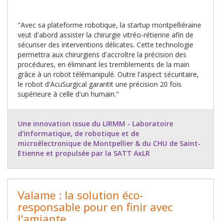
"Avec sa plateforme robotique, la startup montpelliéraine
veut d'abord assister la chirurgie vitréo-rétienne afin de
sécuriser des interventions délicates. Cette technologie
permettra aux chirurgiens d'accroître la précision des
procédures, en éliminant les tremblements de la main
grâce à un robot télémanipulé. Outre l'aspect sécuritaire,
le robot d'AcuSurgical garantit une précision 20 fois
supérieure à celle d'un humain."
Une innovation issue du LIRMM - Laboratoire
d'informatique, de robotique et de
microélectronique de Montpellier & du CHU de Saint-
Etienne et propulsée par la SATT AxLR
Valame : la solution éco-
responsable pour en finir avec
l'amiante