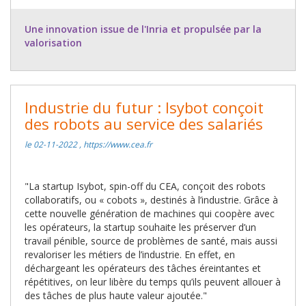
Une innovation issue de l'Inria et propulsée par la
valorisation
Industrie du futur : Isybot conçoit
des robots au service des salariés
le 02-11-2022 , https://www.cea.fr
"La startup Isybot, spin-off du CEA, conçoit des robots
collaboratifs, ou « cobots », destinés à l’industrie. Grâce à
cette nouvelle génération de machines qui coopère avec
les opérateurs, la startup souhaite les préserver d’un
travail pénible, source de problèmes de santé, mais aussi
revaloriser les métiers de l’industrie. En effet, en
déchargeant les opérateurs des tâches éreintantes et
répétitives, on leur libère du temps qu’ils peuvent allouer à
des tâches de plus haute valeur ajoutée."