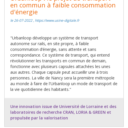
en commun à faible consommation
d'énergie
le 26-07-2022 , https://www.usine-digitale.fr
"Urbanloop développe un système de transport
autonome sur rails, en site propre, à faible
consommation d’énergie, sans attente et sans
correspondance. Ce système de transport, qui entend
révolutionner les transports en commun de demain,
fonctionne avec plusieurs capsules attachées les unes
aux autres. Chaque capsule peut accueillir une à trois
personnes. La ville de Nancy sera la première métropole
au monde à faire de l'Urbanloop un mode de transport de
la vie quotidienne des habitants."
Une innovation issue de Université de Lorraine et des
laboratoires de recherche CRAN, LORIA & GREEN et
propulsée par la valorisation