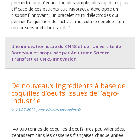
permettre une rééducation plus simple, plus rapide et plus
efficace de ces patients que Myotact a développé un
dispositif innovant : un bracelet muni d’électrodes qui
permet l’acquisition de l’activité musculaire couplée à un
retour sensoriel vibro tactile."
Une innovation issue du CNRS et de l'Université de
Bordeaux et propulsée par Aquitaine Science
Transfert et CNRS Innovation
De nouveaux ingrédients à base de
coquilles d’oeufs issues de l’agro-
industrie
le 20-07-2022 , https://www.leparisien.fr
"40 000 tonnes de coquilles d'oeufs, très peu valorisées,
s’entassent dans les casseries françaises chaque année.