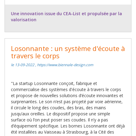
Une innovation issue du CEA-List et propulsée par la
valorisation
Losonnante : un système d'écoute à
travers le corps
le 13-09-2022 , https://www.biennale-design.com
"La startup Losonnante conçoit, fabrique et
commercialise des systèmes d'écoute à travers le corps
et propose de nouvelles solutions d’écoute innovantes et
surprenantes. Le son n’est pas projeté par voie aérienne,
il circule le long des coudes, des bras, des mains
jusqu’aux oreilles. Le dispositif propose une simple
surface où l’on peut poser ses coudes. Il n’y a pas
d’équipement spécifique. Les bornes Losonnante ont déjà
été installées au Vaisseau à Strasbourg, à la Cité des