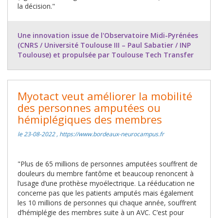
la décision."
Une innovation issue de l'Observatoire Midi-Pyrénées
(CNRS / Université Toulouse III – Paul Sabatier / INP
Toulouse) et propulsée par Toulouse Tech Transfer
Myotact veut améliorer la mobilité
des personnes amputées ou
hémiplégiques des membres
le 23-08-2022 , https://www.bordeaux-neurocampus.fr
"Plus de 65 millions de personnes amputées souffrent de
douleurs du membre fantôme et beaucoup renoncent à
l’usage d’une prothèse myoélectrique. La rééducation ne
concerne pas que les patients amputés mais également
les 10 millions de personnes qui chaque année, souffrent
d’hémiplégie des membres suite à un AVC. C’est pour