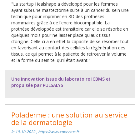
"La startup Healshape a développé pour les femmes
ayant subi une mastectomie suite à un cancer du sein une
technique pour imprimer en 3D des prothèses
mammaires grâce à de l'encre biocompatible. La
prothèse développée est transitoire car elle se résorbe en
quelques mois pour ne laisser place qu'aux tissus
d'origine. Celle-ci a en effet la capacité de se résorber tout
en favorisant au contact des cellules la régénération des
tissus, ce qui permet à la patiente de retrouver la volume
et la forme du sein tel qu'il était avant."
Une innovation issue du laboratoire ICBMS et
propulsée par PULSALYS
Poladerme : une solution au service
de la dermatologie
le 19-10-2022 , https://www.conectus.fr