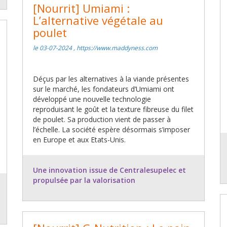
[Nourrit] Umiami :
L’alternative végétale au
poulet
le 03-07-2024 , https://www.maddyness.com
Déçus par les alternatives à la viande présentes
sur le marché, les fondateurs d’Umiami ont
développé une nouvelle technologie
reproduisant le goût et la texture fibreuse du filet
de poulet. Sa production vient de passer à
l’échelle. La société espère désormais s’imposer
en Europe et aux Etats-Unis.
Une innovation issue de Centralesupelec et
propulsée par la valorisation