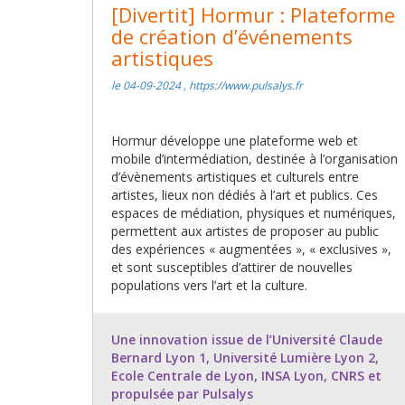
[Divertit] Hormur : Plateforme
de création d’événements
artistiques
le 04-09-2024 , https://www.pulsalys.fr
Hormur développe une plateforme web et
mobile d’intermédiation, destinée à l’organisation
d’évènements artistiques et culturels entre
artistes, lieux non dédiés à l’art et publics. Ces
espaces de médiation, physiques et numériques,
permettent aux artistes de proposer au public
des expériences « augmentées », « exclusives »,
et sont susceptibles d’attirer de nouvelles
populations vers l’art et la culture.
Une innovation issue de l’Université Claude
Bernard Lyon 1, Université Lumière Lyon 2,
Ecole Centrale de Lyon, INSA Lyon, CNRS et
propulsée par Pulsalys