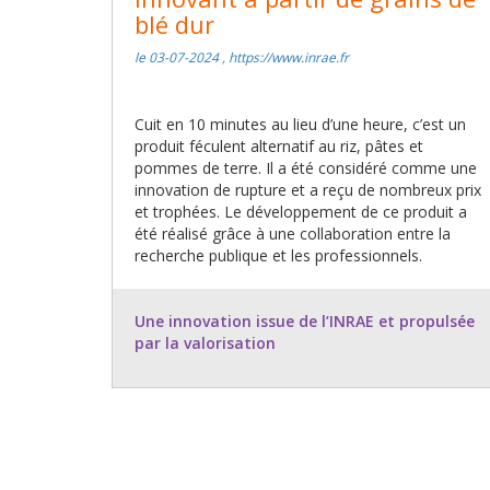
blé dur
le 03-07-2024 , https://www.inrae.fr
Cuit en 10 minutes au lieu d’une heure, c’est un
produit féculent alternatif au riz, pâtes et
pommes de terre. Il a été considéré comme une
innovation de rupture et a reçu de nombreux prix
et trophées. Le développement de ce produit a
été réalisé grâce à une collaboration entre la
recherche publique et les professionnels.
Une innovation issue de l’INRAE et propulsée
par la valorisation