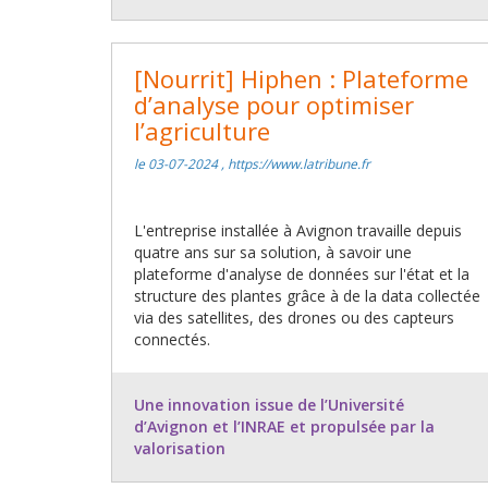
[Nourrit] Hiphen : Plateforme
d’analyse pour optimiser
l’agriculture
le 03-07-2024 , https://www.latribune.fr
L'entreprise installée à Avignon travaille depuis
quatre ans sur sa solution, à savoir une
plateforme d'analyse de données sur l'état et la
structure des plantes grâce à de la data collectée
via des satellites, des drones ou des capteurs
connectés.
Une innovation issue de l’Université
d’Avignon et l’INRAE et propulsée par la
valorisation