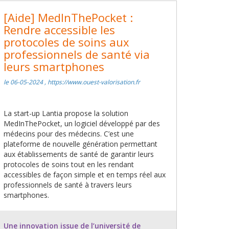
[Aide] MedInThePocket :
Rendre accessible les
protocoles de soins aux
professionnels de santé via
leurs smartphones
le 06-05-2024 , https://www.ouest-valorisation.fr
La start-up Lantia propose la solution
MedInThePocket, un logiciel développé par des
médecins pour des médecins. C’est une
plateforme de nouvelle génération permettant
aux établissements de santé de garantir leurs
protocoles de soins tout en les rendant
accessibles de façon simple et en temps réel aux
professionnels de santé à travers leurs
smartphones.
Une innovation issue de l’université de