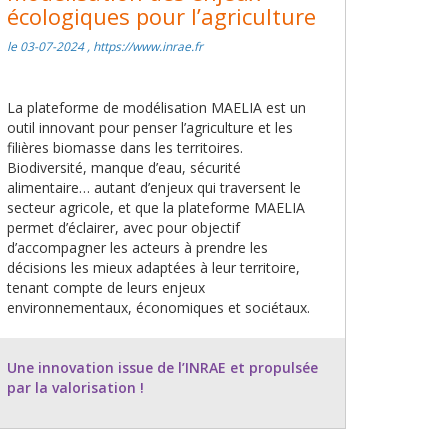
écologiques pour l’agriculture
le 03-07-2024 , https://www.inrae.fr
La plateforme de modélisation MAELIA est un
outil innovant pour penser l’agriculture et les
filières biomasse dans les territoires.
Biodiversité, manque d’eau, sécurité
alimentaire… autant d’enjeux qui traversent le
secteur agricole, et que la plateforme MAELIA
permet d’éclairer, avec pour objectif
d’accompagner les acteurs à prendre les
décisions les mieux adaptées à leur territoire,
tenant compte de leurs enjeux
environnementaux, économiques et sociétaux.
Une innovation issue de l’INRAE et propulsée
par la valorisation !