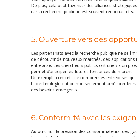
De plus, cela peut favoriser des alliances stratégiques
car la recherche publique est souvent reconnue et val
5. Ouverture vers des opport
Les partenariats avec la recherche publique ne se limi
de découvrir de nouveaux marchés, des applications i
entreprise. Les chercheurs publics ont une vision pr
permet d’anticiper les futures tendances du marché.
Un exemple concret : de nombreuses entreprises qui se
biotechnologie ont pu non seulement améliorer leurs
des besoins émergents.
6. Conformité avec les exige
Aujourd'hui, la pression des consommateurs, des gou