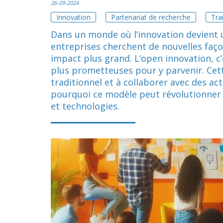
26-09-2024
Innovation
Partenariat de recherche
Tra
Dans un monde où l’innovation devient u
entreprises cherchent de nouvelles façon
impact plus grand. L’open innovation, c’e
plus prometteuses pour y parvenir. Cett
traditionnel et à collaborer avec des a
pourquoi ce modèle peut révolutionner 
et technologies.