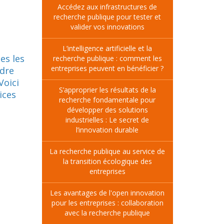
Accédez aux infrastructures de
recherche publique pour tester et
valider vos innovations
L’intelligence artificielle et la
es les
recherche publique : comment les
entreprises peuvent en bénéficier ?
adre
Voici
S’approprier les résultats de la
ices
recherche fondamentale pour
développer des solutions
industrielles : Le secret de
l’innovation durable
La recherche publique au service de
la transition écologique des
entreprises
Les avantages de l'open innovation
pour les entreprises : collaboration
avec la recherche publique