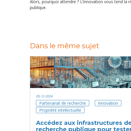
Alors, pourquoi attendre ? L’innovation vous tend la ma
publique.
Dans le même sujet
05-12-2024
Partenariat de recherche
Innovation
Propriété intellectuelle
Accédez aux infrastructures d
recherche publique pour tester