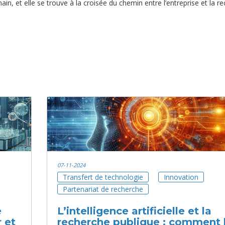
in, et elle se trouve à la croisée du chemin entre l’entreprise et la r
07-11-2024
Transfert de technologie
Innovation
Partenariat de recherche
e
L’intelligence artificielle et la
 et
recherche publique : comment 