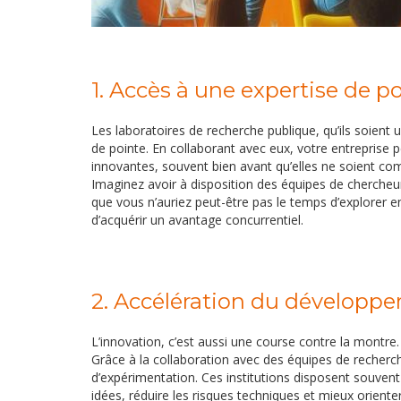
1. Accès à une expertise de p
Les laboratoires de recherche publique, qu’ils soient un
de pointe. En collaborant avec eux, votre entreprise 
innovantes, souvent bien avant qu’elles ne soient co
Imaginez avoir à disposition des équipes de chercheu
que vous n’auriez peut-être pas le temps d’explorer e
d’acquérir un avantage concurrentiel.
2. Accélération du développe
L’innovation, c’est aussi une course contre la montre
Grâce à la collaboration avec des équipes de recher
d’expérimentation. Ces institutions disposent souvent
idées, réduire les risques techniques et mieux orienter