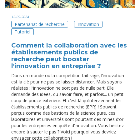
12-09-2024
Partenariat de recherche
Innovation
Tutoriel
Comment la collaboration avec les
établissements publics de
recherche peut booster
l'innovation en entreprise ?
Dans un monde où la compétition fait rage, l’innovation
est la clé pour ne pas se laisser distancer. Mais soyons
réalistes : l’innovation ne sort pas de nulle part. Elle
demande des idées, du savoir-faire, et parfois... un petit
coup de pouce extérieur. Et c’est là qu’interviennent les
établissements publics de recherche (EPR) ! Souvent
perçus comme des bastions de la science pure, ces
laboratoires et universités sont pourtant des mines d’or
pour les entreprises en quête d’innovation. Vous hésitez
encore à sauter le pas ? Voici pourquoi vous devriez
envisager cette collaboration !