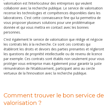
valorisation est l’interlocuteur des entreprises qui veulent
collaborer avec la recherche publique. Le service de valorisation
recense les technologies et compétences disponibles dans les
laboratoires. C’est cette connaissance fine qui lui permettra de
vous proposer plusieurs solutions pour une problématique
donnée et qui vous mettra en contact avec les bonnes
personnes.
C’est également le service de valorisation que rédige et négocie
les contrats liés à la recherche. Ce sont ces contrats qui
établiront les droits et devoirs des parties prenantes et régleront
les questions de propriété intellectuelle ou de revenu de licence
par exemple. Ces contrats sont établis non seulement pour vous
protéger vous entreprise mais également pour garantir la juste
rémunération de l’établissement, participant ainsi au cercle
vertueux de la l’innovation avec la recherche publique.
Comment trouver le bon service de
valorisation ?