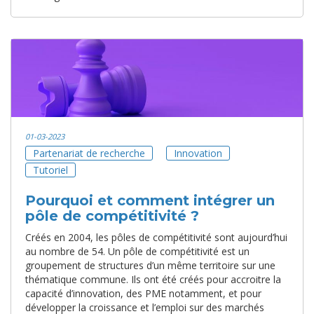
01-03-2023
Partenariat de recherche
Innovation
Tutoriel
Pourquoi et comment intégrer un
pôle de compétitivité ?
Créés en 2004, les pôles de compétitivité sont aujourd’hui
au nombre de 54. Un pôle de compétitivité est un
groupement de structures d’un même territoire sur une
thématique commune. Ils ont été créés pour accroitre la
capacité d’innovation, des PME notamment, et pour
développer la croissance et l’emploi sur des marchés