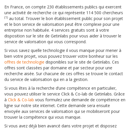
En France, on compte 230 établissements publics qui exercent
une activité de recherche ce qui représente 114 500 chercheurs
(1)
au total. Trouver le bon établissement public pour son projet
et le bon service de valorisation peut être complexe pour une
entreprise non habituée. 4 services gratuits sont à votre
disposition sur le site de Getinlabs pour vous aider à trouver le
service de valorisation qui vous correspond.
Si vous savez quelle technologie il vous manque pour mener à
bien votre projet, vous pouvez trouver votre bonheur sur les
offres de technologie
disponibles sur le site de Getinlabs. Ces
offres sont classées par domaine et par secteur pour une
recherche aisée. Sur chacune de ces offres se trouve le contact
du service de valorisation qui en a la gestion.
Si vous êtes à la recherche d’une compétence en particulier,
vous pouvez utiliser le service Click & Co-lab de Getinlabs. Grâce
à
Click & Co-lab
vous formulez une demande de compétence en
ligne sur notre site internet. Cette demande sera ensuite
envoyée aux services de valorisation qui se mobiliseront pour
trouver la compétence qui vous manque.
Si vous avez déjà bien avancé dans votre projet et disposez