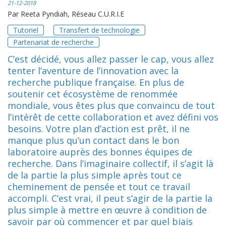
21-12-2018
Par
Reeta Pyndiah, Réseau C.U.R.I.E
Tutoriel
Transfert de technologie
Partenariat de recherche
C’est décidé, vous allez passer le cap, vous allez
tenter l’aventure de l’innovation avec la
recherche publique française. En plus de
soutenir cet écosystème de renommée
mondiale, vous êtes plus que convaincu de tout
l’intérêt de cette collaboration et avez défini vos
besoins. Votre plan d’action est prêt, il ne
manque plus qu’un contact dans le bon
laboratoire auprès des bonnes équipes de
recherche. Dans l’imaginaire collectif, il s’agit là
de la partie la plus simple après tout ce
cheminement de pensée et tout ce travail
accompli. C’est vrai, il peut s’agir de la partie la
plus simple à mettre en œuvre à condition de
savoir par où commencer et par quel biais