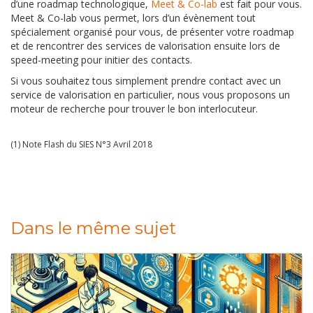
d’une roadmap technologique,
Meet & Co-lab
est fait pour vous.
Meet & Co-lab vous permet, lors d’un évènement tout
spécialement organisé pour vous, de présenter votre roadmap
et de rencontrer des services de valorisation ensuite lors de
speed-meeting pour initier des contacts.
Si vous souhaitez tous simplement prendre contact avec un
service de valorisation en particulier, nous vous proposons un
moteur de recherche pour trouver le bon interlocuteur.
(1) Note Flash du SIES N°3 Avril 2018
Dans le même sujet